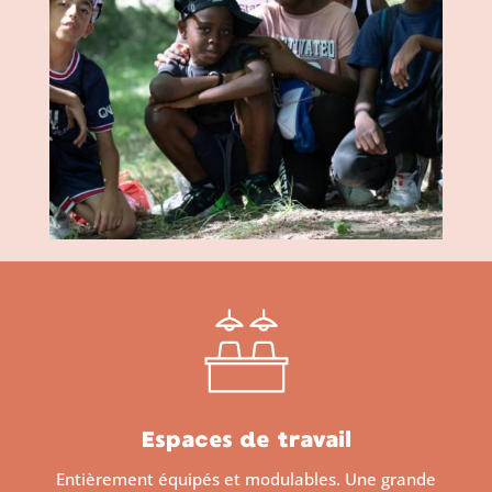
Espaces de travail
Entièrement équipés et modulables. Une grande