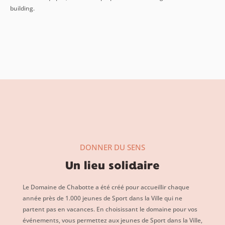
building.
DONNER DU SENS
Un lieu solidaire
Le Domaine de Chabotte a été créé pour accueillir chaque
année près de 1.000 jeunes de Sport dans la Ville qui ne
partent pas en vacances. En choisissant le domaine pour vos
événements, vous permettez aux jeunes de Sport dans la Ville,