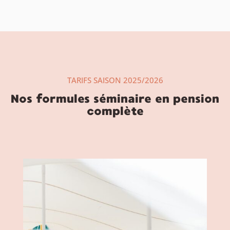
TARIFS SAISON 2025/2026
Nos formules séminaire en pension
complète