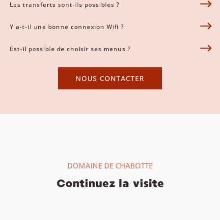
Les transferts sont-ils possibles ?
Y a-t-il une bonne connexion Wifi ?
Est-il possible de choisir ses menus ?
NOUS CONTACTER
DOMAINE DE CHABOTTE
Continuez la visite