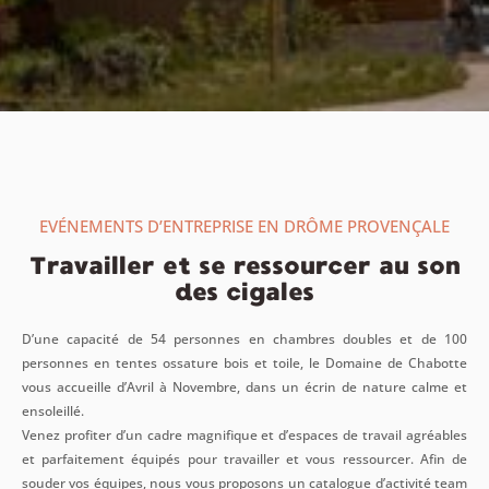
EVÉNEMENTS D’ENTREPRISE EN DRÔME PROVENÇALE
Travailler et se ressourcer au son
des cigales
D’une capacité de 54 personnes en chambres doubles et de 100
personnes en tentes ossature bois et toile, le Domaine de Chabotte
vous accueille d’Avril à Novembre, dans un écrin de nature calme et
ensoleillé.
Venez profiter d’un cadre magnifique et d’espaces de travail agréables
et parfaitement équipés pour travailler et vous ressourcer. Afin de
souder vos équipes, nous vous proposons un catalogue d’activité team