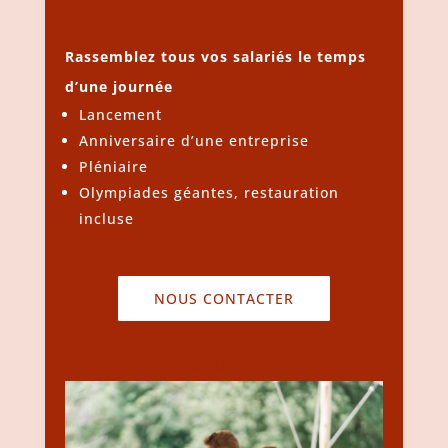
Rassemblez tous vos salariés le temps
d’une journée
Lancement
Anniversaire d’une entreprise
Pléniaire
Olympiades géantes, restauration
incluse
NOUS CONTACTER
Prix sur devis