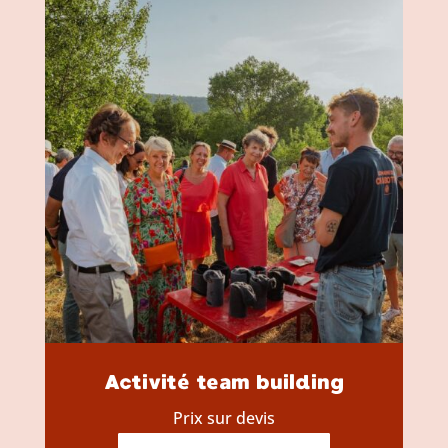
Activité team building
Prix sur devis