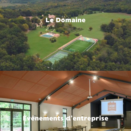
Le Domaine
Événements d’entreprise