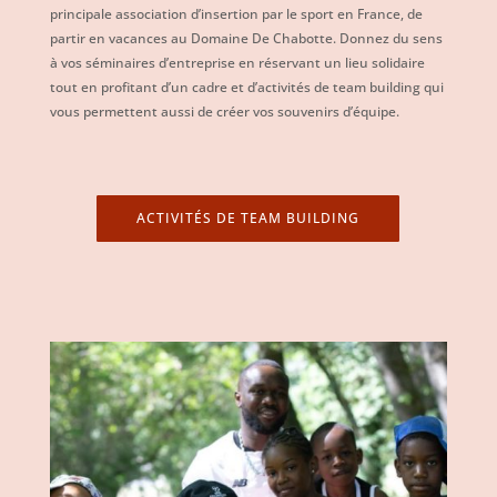
principale association d’insertion par le sport en France, de
partir en vacances au Domaine De Chabotte. Donnez du sens
à vos séminaires d’entreprise en réservant un lieu solidaire
tout en profitant d’un cadre et d’activités de team building qui
vous permettent aussi de créer vos souvenirs d’équipe.
ACTIVITÉS DE TEAM BUILDING