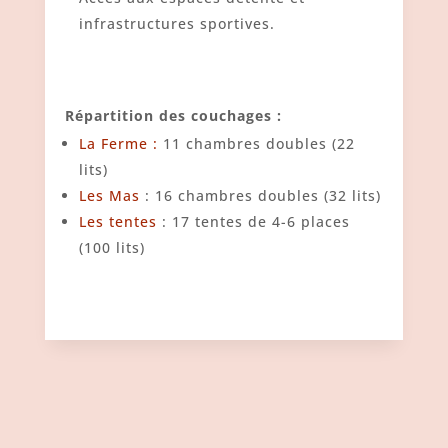
infrastructures sportives.
Répartition des couchages :
La Ferme :
11 chambres doubles (22
lits)
Les Mas
: 16 chambres doubles (32 lits)
Les tentes
: 17 tentes de 4-6 places
(100 lits)