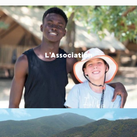
L’Association