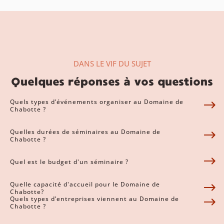
DANS LE VIF DU SUJET
Quelques réponses à vos questions
Quels types d’événements organiser au Domaine de
Chabotte ?
Quelles durées de séminaires au Domaine de
Chabotte ?
Quel est le budget d'un séminaire ?
Quelle capacité d'accueil pour le Domaine de
Chabotte?
Quels types d’entreprises viennent au Domaine de
Chabotte ?