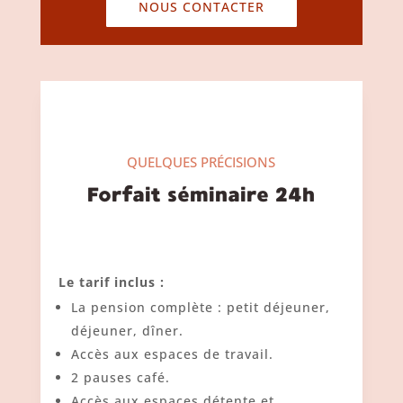
NOUS CONTACTER
QUELQUES PRÉCISIONS
Forfait séminaire 24h
Le tarif inclus :
La pension complète : petit déjeuner,
déjeuner, dîner.
Accès aux espaces de travail.
2 pauses café.
Accès aux espaces détente et