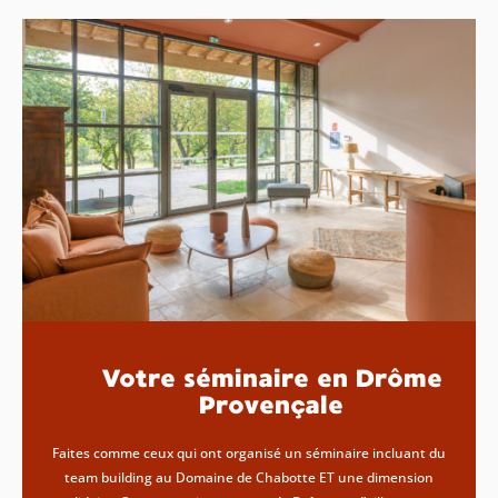
Votre séminaire en Drôme
Provençale
Faites comme ceux qui ont organisé un séminaire incluant du
team building au Domaine de Chabotte ET une dimension