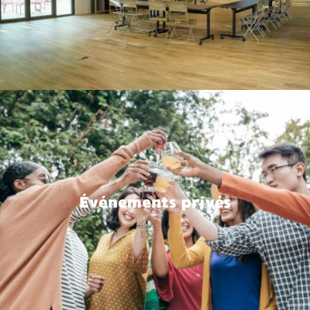
Événements privés