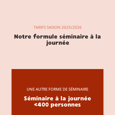
TARIFS SAISON 2025/2026
Notre formule séminaire à la
journée
UNE AUTRE FORME DE SÉMINAIRE
Séminaire à la journée
<400 personnes