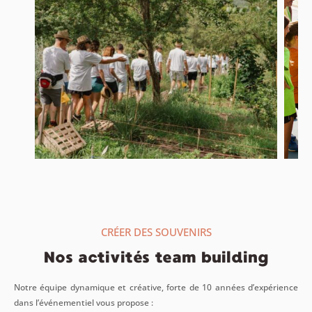
CRÉER DES SOUVENIRS
Nos activités team building
Notre équipe dynamique et créative, forte de 10 années d’expérience
dans l’événementiel vous propose :