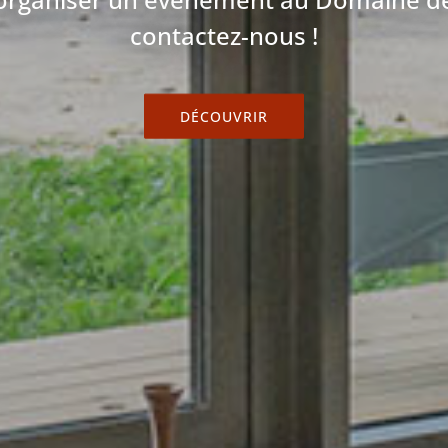
contactez-nous !
DÉCOUVRIR