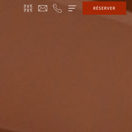
RÉSERVER